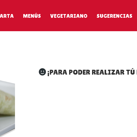
ARTA
MENÚS
VEGETARIANO
SUGERENCIAS
¡PARA PODER REALIZAR TÚ 