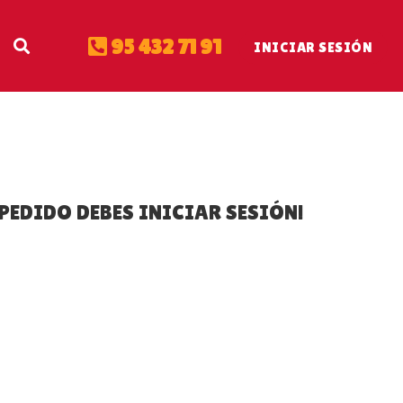
95 432 71 91
INICIAR SESIÓN
PEDIDO DEBES INICIAR SESIÓN!