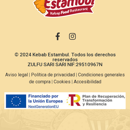
© 2024 Kebab Estambul. Todos los derechos
reservados
ZULFU SARI SARI NIF:29510967N
Aviso legal
|
Política de privacidad
|
Condiciones generales
de compra
|
Cookies
|
Accesibilidad