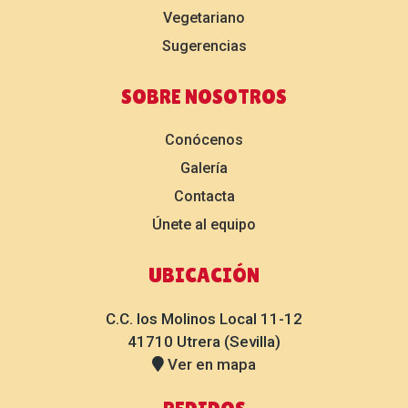
Vegetariano
Sugerencias
SOBRE NOSOTROS
Conócenos
Galería
Contacta
Únete al equipo
UBICACIÓN
C.C. los Molinos Local 11-12
41710 Utrera (Sevilla)
Ver en mapa