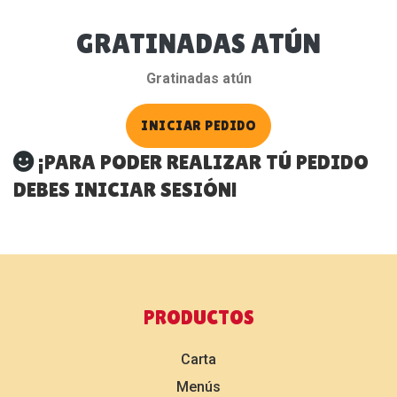
GRATINADAS ATÚN
Gratinadas atún
INICIAR PEDIDO
¡PARA PODER REALIZAR TÚ PEDIDO
DEBES INICIAR SESIÓN!
PRODUCTOS
Carta
Menús