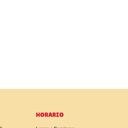
HORARIO