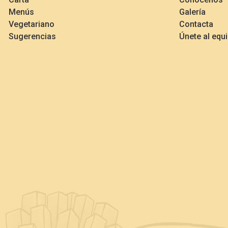
Menús
Galería
Vegetariano
Contacta
Sugerencias
Únete al equ