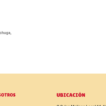
chuga,
UBICACIÓN
SOTROS