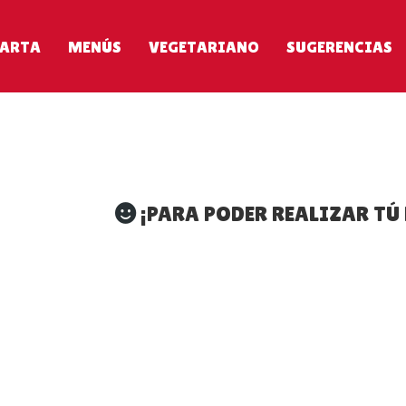
ARTA
MENÚS
VEGETARIANO
SUGERENCIAS
¡PARA PODER REALIZAR TÚ 