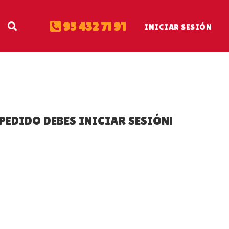
95 432 71 91
INICIAR SESIÓN
PEDIDO DEBES INICIAR SESIÓN!