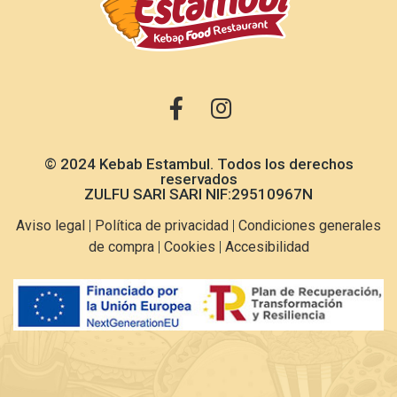
© 2024 Kebab Estambul. Todos los derechos
reservados
ZULFU SARI SARI NIF:29510967N
Aviso legal
|
Política de privacidad
|
Condiciones generales
de compra
|
Cookies
|
Accesibilidad