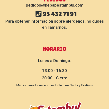
pedidos@kebapestambul.com
95 432 71 91
Para obtener información sobre alérgenos, no dudes
en llamarnos.
HORARIO
Lunes a Domingo:
13:00 - 16:30
20:00 - Cierre
Martes cerrado, exceptuando Semana Santa y Festivos