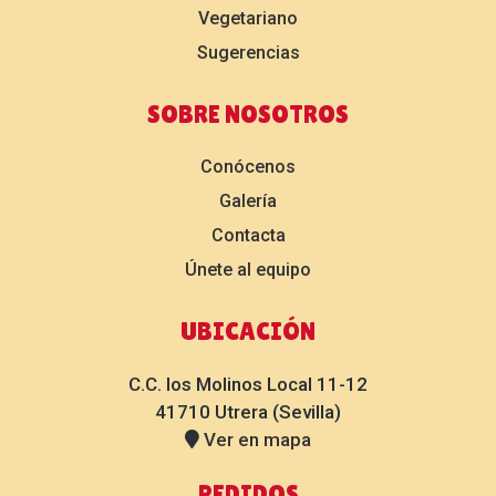
Vegetariano
Sugerencias
SOBRE NOSOTROS
Conócenos
Galería
Contacta
Únete al equipo
UBICACIÓN
C.C. los Molinos Local 11-12
41710 Utrera (Sevilla)
Ver en mapa
PEDIDOS