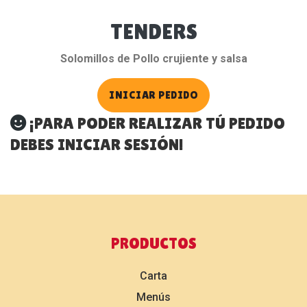
TENDERS
Solomillos de Pollo crujiente y salsa
INICIAR PEDIDO
¡PARA PODER REALIZAR TÚ PEDIDO
DEBES INICIAR SESIÓN!
PRODUCTOS
Carta
Menús