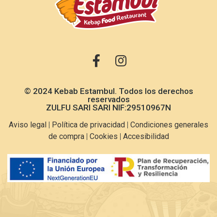
© 2024 Kebab Estambul. Todos los derechos
reservados
ZULFU SARI SARI NIF:29510967N
Aviso legal
|
Política de privacidad
|
Condiciones generales
de compra
|
Cookies
|
Accesibilidad