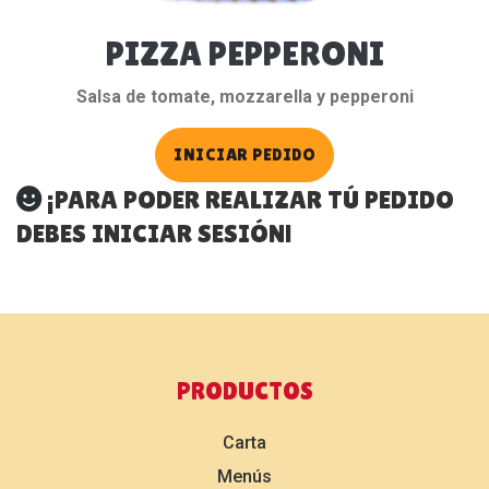
PIZZA PEPPERONI
Salsa de tomate, mozzarella y pepperoni
INICIAR PEDIDO
¡PARA PODER REALIZAR TÚ PEDIDO
DEBES INICIAR SESIÓN!
PRODUCTOS
Carta
Menús