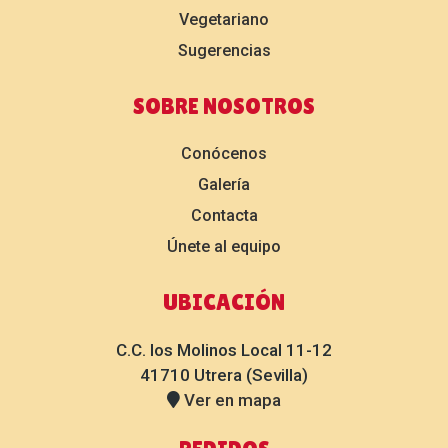
Vegetariano
Sugerencias
SOBRE NOSOTROS
Conócenos
Galería
Contacta
Únete al equipo
UBICACIÓN
C.C. los Molinos Local 11-12
41710 Utrera (Sevilla)
Ver en mapa